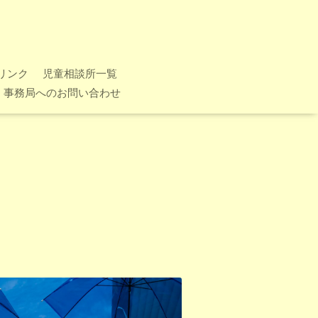
リンク
児童相談所一覧
事務局へのお問い合わせ