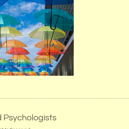
Psychologists