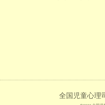
全国児童心理司会 Jap