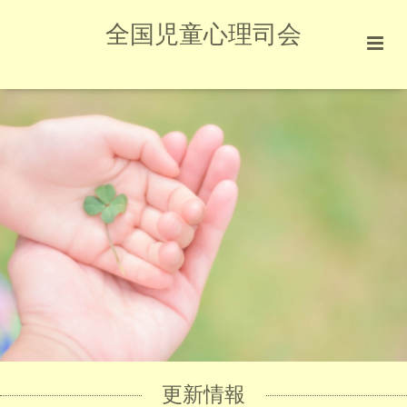
全国児童心理司会
更新情報