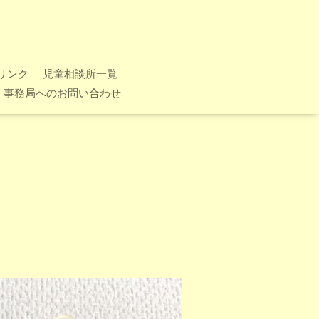
リンク
児童相談所一覧
事務局へのお問い合わせ